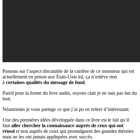
Passons sur l’aspect discutable de la carrière de ce monsieur qui est
actuellement en prison aux États-Unis lol, ça n’enlève rien
à
certaines qualités du message de fond
.
Pareil pour la forme du livre audio, soyons clair je ne suis pas fan du
tout.
Néanmoins je vous partage ce que j’ai pu en retirer d’intéressant.
Une des premières idées développée dans ce livre est le fait qu’il
faut
aller chercher la connaissance auprès de ceux qui ont
réussi
et non auprès de ceux qui promulguent des grandes théories
mais ne les ont jamais appliquées avec succès.