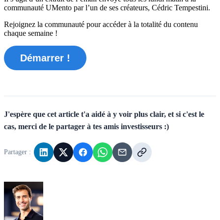
communauté UMento par l’un de ses créateurs, Cédric Tempestini.
Rejoignez la communauté pour accéder à la totalité du contenu
chaque semaine !
Démarrer !
J'espère que cet article t'a aidé à y voir plus clair, et si c'est le
cas, merci de le partager à tes amis investisseurs :)
Partager :