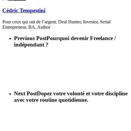
Cédric Tempestini
Pour ceux qui ont de l’argent. Deal Hunter, Investor, Serial
Entrepreneur, BA, Author
Previous Post
Pourquoi devenir Freelance /
indépendant ?
Next Post
Dopez votre volonté et votre discipline
avec votre routine quotidienne.