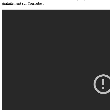
gratuitement sur YouTube :