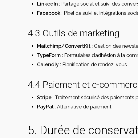
LinkedIn
: Partage social et suivi des conver
Facebook
: Pixel de suivi et intégrations soci
4.3 Outils de marketing
Mailchimp/ConvertKit
: Gestion des newsle
TypeForm
: Formulaires d’adhésion à la co
Calendly
: Planification de rendez-vous
4.4 Paiement et e-commerc
Stripe
: Traitement sécurisé des paiements 
PayPal
: Alternative de paiement
5. Durée de conserva