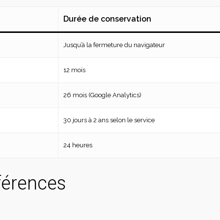
Durée de conservation
Jusqu’à la fermeture du navigateur
12 mois
26 mois (Google Analytics)
30 jours à 2 ans selon le service
24 heures
férences