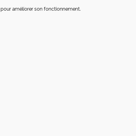
te pour améliorer son fonctionnement.