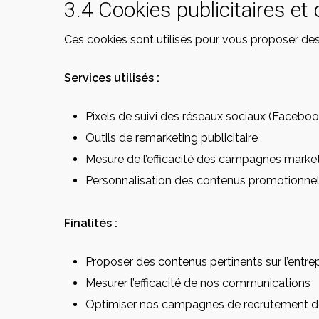
3.4 Cookies publicitaires et
Ces cookies sont utilisés pour vous proposer des 
Services utilisés :
Pixels de suivi des réseaux sociaux (Facebook
Outils de remarketing publicitaire
Mesure de l’efficacité des campagnes marke
Personnalisation des contenus promotionne
Finalités :
Proposer des contenus pertinents sur l’entrep
Mesurer l’efficacité de nos communications
Optimiser nos campagnes de recrutement 