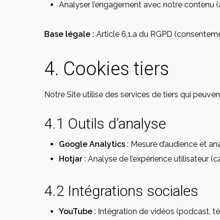
Analyser l’engagement avec notre contenu (
Base légale :
Article 6.1.a du RGPD (consentem
4. Cookies tiers
Notre Site utilise des services de tiers qui peuve
4.1 Outils d’analyse
Google Analytics
: Mesure d’audience et a
Hotjar
: Analyse de l’expérience utilisateur (
4.2 Intégrations sociales
YouTube
: Intégration de vidéos (podcast, 