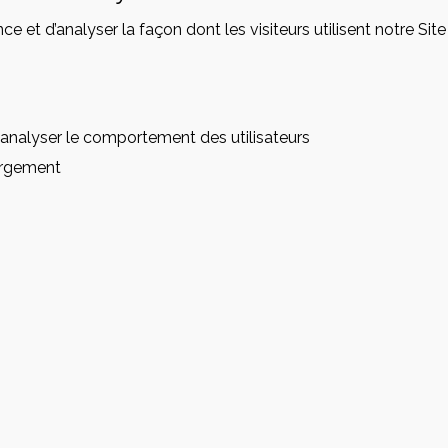
 et d’analyser la façon dont les visiteurs utilisent notre Si
 analyser le comportement des utilisateurs
argement