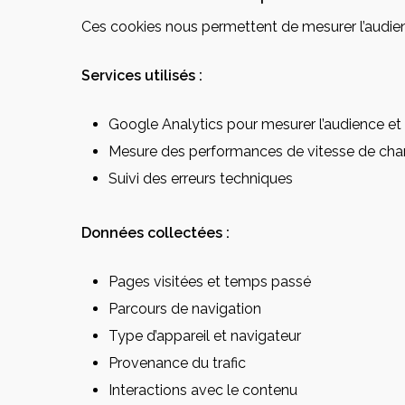
Ces cookies nous permettent de mesurer l’audience
Services utilisés :
Google Analytics pour mesurer l’audience et
Mesure des performances de vitesse de ch
Suivi des erreurs techniques
Données collectées :
Pages visitées et temps passé
Parcours de navigation
Type d’appareil et navigateur
Provenance du trafic
Interactions avec le contenu