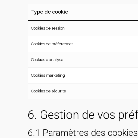
Type de cookie
Cookies de session
Cookies de préférences
Cookies d’analyse
Cookies marketing
Cookies de sécurité
6. Gestion de vos pré
6.1 Paramètres des cookies