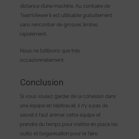
distance d’une machine. Au contraire de
TeamViewer il est utilisable gratuitement
sans rencontrer de grosses limites
rapidement.
Nous ne l’utilisons que très
occasionnellement.
Conclusion
Si vous voulez garder de la cohésion dans
une équipe en télétravail, il n’y a pas de
secret il faut animer cette équipe et
prendre du temps pour mettre en place les
outils et l’organisation pour le faire.