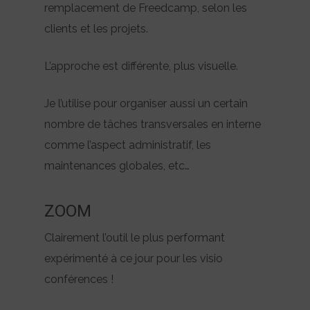
remplacement de Freedcamp, selon les
clients et les projets.
L’approche est différente, plus visuelle.
Je l’utilise pour organiser aussi un certain
nombre de tâches transversales en interne
comme l’aspect administratif, les
maintenances globales, etc…
ZOOM
Clairement l’outil le plus performant
expérimenté à ce jour pour les visio
conférences !