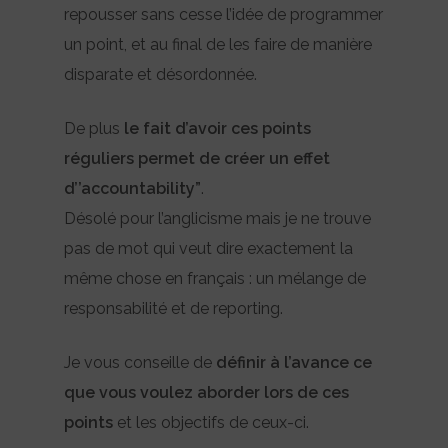
repousser sans cesse l’idée de programmer
un point, et au final de les faire de manière
disparate et désordonnée.
De plus
le fait d’avoir ces points
réguliers permet de créer un effet
d’’accountability”
.
Désolé pour l’anglicisme mais je ne trouve
pas de mot qui veut dire exactement la
même chose en français : un mélange de
responsabilité et de reporting.
Je vous conseille de
définir à l’avance ce
que vous voulez aborder lors de ces
points
et les objectifs de ceux-ci.