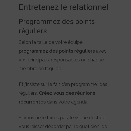
Entretenez le relationnel
Programmez des points
réguliers
Selon la taille de votre équipe,
programmez des points réguliers
avec
vos principaux responsables ou chaque
membre de l’équipe.
Et j’insiste sur le fait d’en programmer des
réguliers.
Créez vous des réunions
récurrentes
dans votre agenda.
Si vous ne le faites pas, le risque c’est de
vous laisser déborder par le quotidien, de