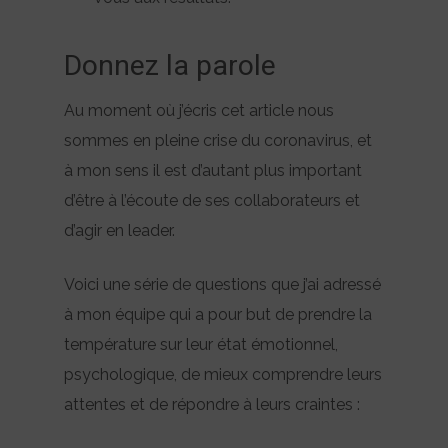
Donnez la parole
Au moment où j’écris cet article nous
sommes en pleine crise du coronavirus, et
à mon sens il est d’autant plus important
d’être à l’écoute de ses collaborateurs et
d’agir en leader.
Voici une série de questions que j’ai adressé
à mon équipe qui a pour but de prendre la
température sur leur état émotionnel,
psychologique, de mieux comprendre leurs
attentes et de répondre à leurs craintes :