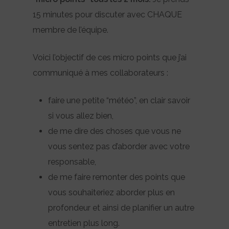
15 minutes pour discuter avec CHAQUE
membre de l’équipe.
Voici l’objectif de ces micro points que j’ai
communiqué à mes collaborateurs :
faire une petite “météo”, en clair savoir
si vous allez bien,
de me dire des choses que vous ne
vous sentez pas d’aborder avec votre
responsable,
de me faire remonter des points que
vous souhaiteriez aborder plus en
profondeur et ainsi de planifier un autre
entretien plus long.