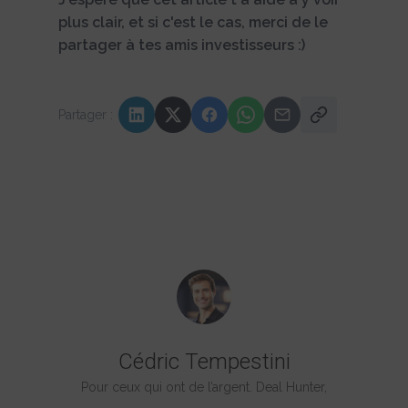
plus clair, et si c'est le cas, merci de le
partager à tes amis investisseurs :)
Partager :
Cédric Tempestini
Pour ceux qui ont de l’argent. Deal Hunter,