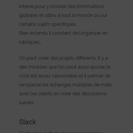
interne pour y stocker des informations
globales et utiles à tout le monde ou sur
certains sujets spécifiques.
Bien entendu il convient de l’organiser en
rubriques…
On peut créer des projets différents, il y a
des modules que l’on peut aussi ajouter, le
coût est assez raisonnable et il permet de
remplacer les échanges multiples de mails
avec les clients en créer des discussions
suivies.
Slack