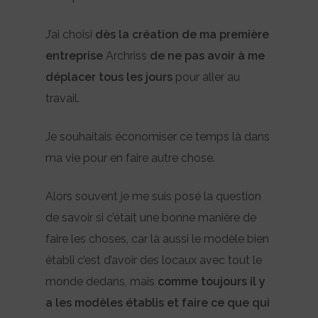
J’ai choisi
dès la création de ma première
entreprise
Archriss
de ne pas avoir à me
déplacer tous les jours
pour aller au
travail.
Je souhaitais économiser ce temps là dans
ma vie pour en faire autre chose.
Alors souvent je me suis posé la question
de savoir si c’était une bonne manière de
faire les choses, car là aussi le modèle bien
établi c’est d’avoir des locaux avec tout le
monde dedans, mais
comme toujours il y
a les modèles établis et faire ce que qui