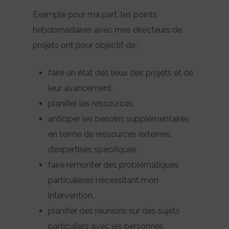
Exemple pour ma part, les points
hebdomadaires avec mes directeurs de
projets ont pour objectif de :
faire un état des lieux des projets et de
leur avancement,
planifier les ressources,
anticiper les besoins supplémentaires
en terme de ressources externes,
d’expertises spécifiques,
faire remonter des problématiques
particulières nécessitant mon
intervention,
planifier des réunions sur des sujets
particuliers avec les personnes