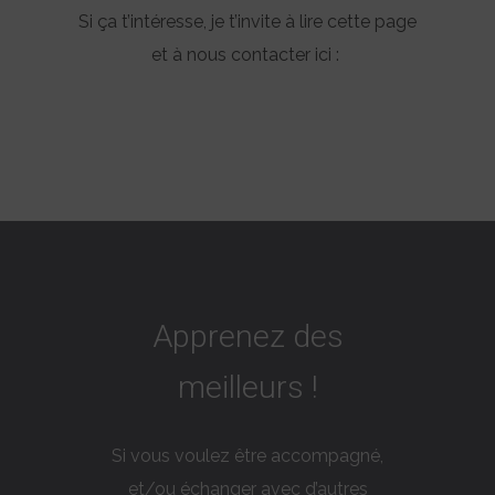
Si ça t’intéresse, je t’invite à lire cette page
et à nous contacter ici :
Apprenez des
meilleurs !
Si vous voulez être accompagné,
et/ou échanger avec d’autres