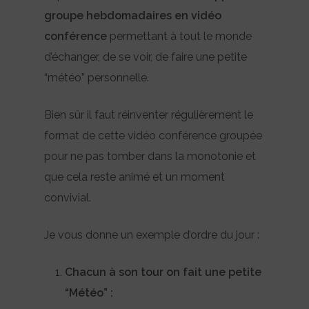
groupe hebdomadaires en vidéo
conférence
permettant à tout le monde
d’échanger, de se voir, de faire une petite
“météo” personnelle.
Bien sûr il faut réinventer régulièrement le
format de cette vidéo conférence groupée
pour ne pas tomber dans la monotonie et
que cela reste animé et un moment
convivial.
Je vous donne un exemple d’ordre du jour :
Chacun à son tour on fait une petite
“Météo” :