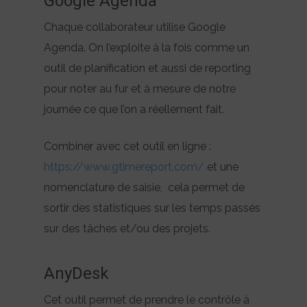
Google Agenda
Chaque collaborateur utilise Google
Agenda. On l’exploite à la fois comme un
outil de planification et aussi de reporting
pour noter au fur et à mesure de notre
journée ce que l’on a réellement fait.
Combiner avec cet outil en ligne :
https://www.gtimereport.com/
et une
nomenclature de saisie, cela permet de
sortir des statistiques sur les temps passés
sur des tâches et/ou des projets.
AnyDesk
Cet outil permet de prendre le contrôle à