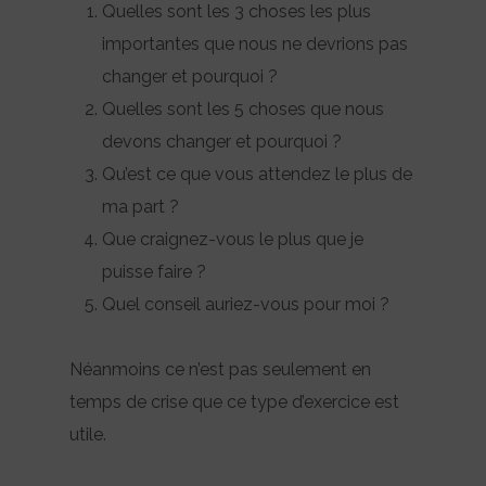
Quelles sont les 3 choses les plus
importantes que nous ne devrions pas
changer et pourquoi ?
Quelles sont les 5 choses que nous
devons changer et pourquoi ?
Qu’est ce que vous attendez le plus de
ma part ?
Que craignez-vous le plus que je
puisse faire ?
Quel conseil auriez-vous pour moi ?
Néanmoins ce n’est pas seulement en
temps de crise que ce type d’exercice est
utile.