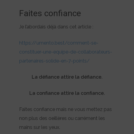
Faites confiance
Je l’abordais déjà dans cet article :
https://umento.best/comment-se-
constituer-une-equipe-de-collaborateurs-
partenaires-solide-en-7-points/
La défiance attire la défiance.
La confiance attire la confiance.
Faites confiance mais ne vous mettez pas
non plus des oeillères ou carrément les
mains sur les yeux.