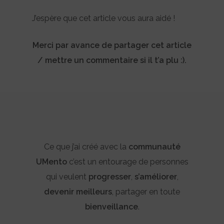
J’espère que cet article vous aura aidé !
Merci par avance de partager cet article
/ mettre un commentaire si il t’a plu :).
Ce que j’ai créé avec la
communauté
UMento
c’est un entourage de personnes
qui veulent
progresser
,
s’améliorer
,
devenir
meilleurs
, partager en toute
bienveillance
.