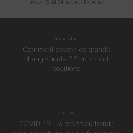
Investor, Serial Entrepreneur, BA, Author
Previous Post
Comment obtenir de grands
changements ? 2 erreurs et
solutions
Next Post
COVID-19 : La réalité du terrain