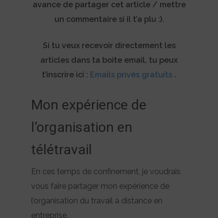
avance de partager cet article / mettre
un commentaire si il t’a plu :).
Si tu veux recevoir directement les
articles dans ta boite email, tu peux
t’inscrire ici :
Emails privés gratuits
.
Mon expérience de
l’organisation en
télétravail
En ces temps de confinement, je voudrais
vous faire partager mon expérience de
l’organisation du travail à distance en
entreprise.