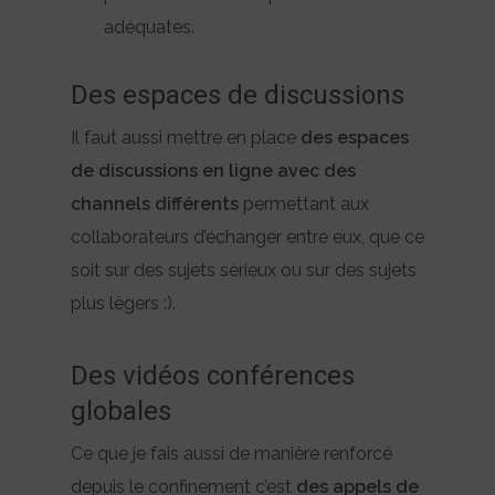
adéquates.
Des espaces de discussions
Il faut aussi mettre en place
des espaces
de discussions en ligne avec des
channels différents
permettant aux
collaborateurs d’échanger entre eux, que ce
soit sur des sujets sérieux ou sur des sujets
plus légers :).
Des vidéos conférences
globales
Ce que je fais aussi de manière renforcé
depuis le confinement c’est
des appels de