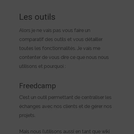
Les outils
Alors je ne vais pas vous faire un
comparatif des outils et vous détailler
toutes les fonctionnalités. Je vais me
contenter de vous dire ce que nous nous
utilisons et pourquoi :
Freedcamp
C’est un outil permettant de centraliser les
échanges avec nos clients et de gérer nos
projets.
Mais nous l’utilisons aussi en tant que wiki