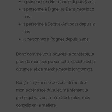
1 personne en Normandie depuis 5 ans,
1 personne à Digne les Bains depuis 10
ans,
1 personne à Sophia-Antipolis depuis 2
ans,
5 personnes à Rognes depuis 5 ans.
Donc comme vous pouvez le constater, le
gros de mon équipe sur cette société est à
distance, et ça marche depuis longtemps.
Bon j’ai fini je pense de vous démontrer
mon expérience du sujet, maintenant la
partie qui va vous intéresser le plus, mes
conseils en la matière.