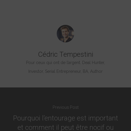
Cédric Tempestini
Pour ceux qui ont de l’argent. Deal Hunter,
Investor, Serial Entrepreneur, BA, Author
Previous Post
Pourquoi l’entourage est important
et comment il peut être nocif ou