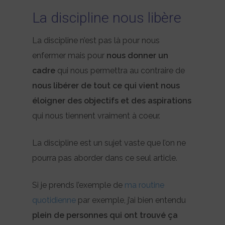
La discipline nous libère
La discipline n’est pas là pour nous
enfermer mais pour
nous donner un
cadre
qui nous permettra au contraire de
nous libérer de tout ce qui vient nous
éloigner des objectifs et des aspirations
qui nous tiennent vraiment à coeur.
La discipline est un sujet vaste que l’on ne
pourra pas aborder dans ce seul article.
Si je prends l’exemple de
ma routine
quotidienne
par exemple, j’ai bien entendu
plein de personnes qui ont trouvé ça