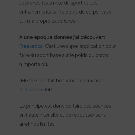
Je prends l’exemple du sport et des
entrainements sur le poids du corps, basé
sur ma propre expérience.
A une époque donnée j’ai découvert
Freeletics
.
C’est une super application pour
faire du sport basé sur le poids du corps
n’importe où.
(Même si on fait beaucoup mieux avec
Meliorence
lol)
Le principe est donc de faire des séances
en haute intensité et de repousser sans
arrêt nos limites.