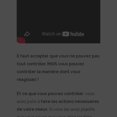
Il faut accepter que vous ne pouvez pas
tout contrôler, MAIS vous pouvez
contrôler la manière dont vous
réagissez !
Et ce que vous pouvez contrôler
, vous
avez juste à
faire les actions nécessaires
de votre mieux
. Si vous les avez planifié,