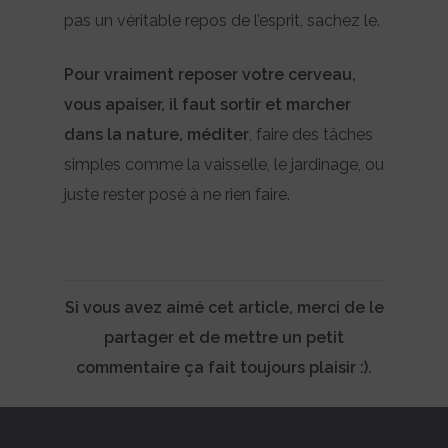
pas un véritable repos de l’esprit, sachez le.
Pour vraiment reposer votre cerveau,
vous apaiser, il faut sortir et marcher
dans la nature, méditer
, faire des tâches
simples comme la vaisselle, le jardinage, ou
juste rester posé à ne rien faire.
Si vous avez aimé cet article, merci de le
partager et de mettre un petit
commentaire ça fait toujours plaisir :).