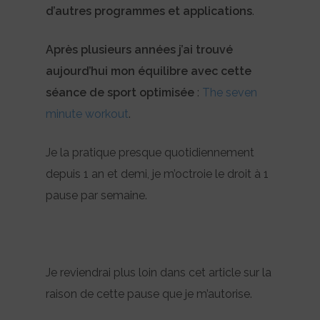
d’autres programmes et applications
.
Après plusieurs années j’ai trouvé
aujourd’hui mon équilibre avec cette
séance de sport optimisée
:
The seven
minute workout
.
Je la pratique presque quotidiennement
depuis 1 an et demi, je m’octroie le droit à 1
pause par semaine.
Je reviendrai plus loin dans cet article sur la
raison de cette pause que je m’autorise.