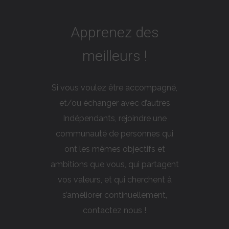
Apprenez des
meilleurs !
Si vous voulez être accompagné,
et/ou échanger avec d’autres
Indépendants, rejoindre une
communauté de personnes qui
ont les mêmes objectifs et
ambitions que vous, qui partagent
vos valeurs, et qui cherchent à
s’améliorer continuellement,
contactez nous !