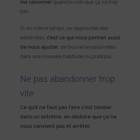
me raisonner
quand je vois que ça va trop
loin.
Et en même temps, se rapprocher des
extrémités,
c’est ce qui nous permet aussi
de nous ajuster
, de trouver le juste milieu
dans une nouvelle habitude ou pratique.
Ne pas abandonner trop
vite
Ce qu’il ne faut pas faire c’est tomber
dans un extrême, en déduire que ça ne
nous convient pas et arrêter.