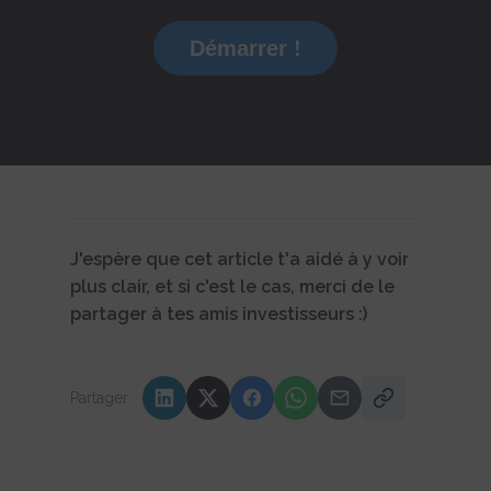
Démarrer !
J'espère que cet article t'a aidé à y voir
plus clair, et si c'est le cas, merci de le
partager à tes amis investisseurs :)
Partager :