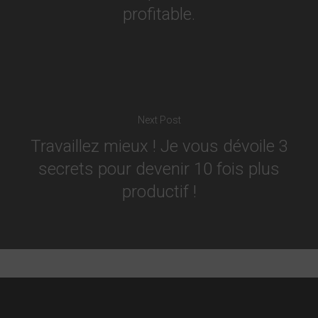
profitable.
Next Post
Travaillez mieux ! Je vous dévoile 3
secrets pour devenir 10 fois plus
productif !