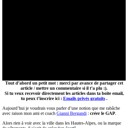
Tout d’abord un petit mot : merci par avance de partager cet
article / mettre un commentaire si il t’a plu :).
Si tu veux recevoir directement les articles dans ta boite email,
tu peux t’inscrire ici :
Emails privés gratuits
.
Aujourd’hui je voudrais vous parler d’une notion que me rabâche
avec raison mon ami et coach
Gianni Bergandi
:
créer le GAP
.
Alors rien à voir avec la ville dans les Hautes-Alpes, ou la marque