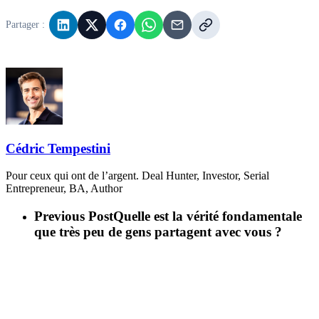
Partager :
Cédric Tempestini
Pour ceux qui ont de l’argent. Deal Hunter, Investor, Serial
Entrepreneur, BA, Author
Previous Post
Quelle est la vérité fondamentale
que très peu de gens partagent avec vous ?