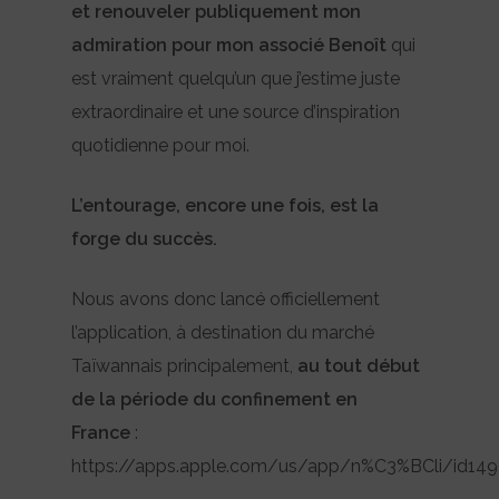
et renouveler publiquement mon
admiration pour mon associé Benoît
qui
est vraiment quelqu’un que j’estime juste
extraordinaire et une source d’inspiration
quotidienne pour moi.
L’entourage, encore une fois, est la
forge du succès.
Nous avons donc lancé officiellement
l’application, à destination du marché
Taïwannais principalement,
au tout début
de la période du confinement en
France
:
https://apps.apple.com/us/app/n%C3%BCli/id14