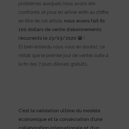
problèmes auxquels nous avons été
confronté, et pour en arriver enfin au chiffre
en titre de cet article,
nous avons fait 61
100 dollars de vente d’abonnements
récurrents le 23/03/2020 😀
!
Et bien entendu vous vous en doutez, ce
n’était que le premier jour de ventes suite à
la fin des 7 jours d’essais gratuits…
C’est la validation ultime du modèle
économique et la consécration d’une
collaboration internationale et d’un