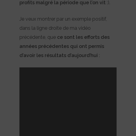
profits malgré la période que l’on vit
:).
Je veux montrer par un exemple positif,
dans la ligne droite de ma vidéo
précédente, que
ce sont les efforts des
années précédentes qui ont permis
d’avoir les résultats d’aujourd’hui
: