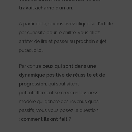
travail acharné d’un an.
A partir de là, si vous avez cliqué sur l’article
par curiosité pour le chiffre, vous allez
arrêter de lire et passer au prochain sujet
putaclic lol.
Par contre
ceux qui sont dans une
dynamique positive de réussite et de
progression
, qui souhaitent
potentiellement se créer un business
modèle qui génère des revenus quasi
passifs, vous vous posez la question
:
comment ils ont fait
?