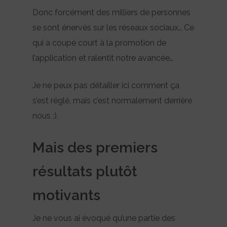
Donc forcément des milliers de personnes
se sont énervés sur les réseaux sociaux… Ce
qui a coupé court à la promotion de
l’application et ralentit notre avancée…
Je ne peux pas détailler ici comment ça
s’est réglé, mais c’est normalement derrière
nous :).
Mais des premiers
résultats plutôt
motivants
Je ne vous ai évoqué qu’une partie des