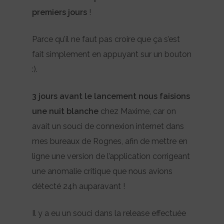
premiers jours
!
Parce qu’il ne faut pas croire que ça s’est
fait simplement en appuyant sur un bouton
:).
3 jours avant le lancement nous faisions
une nuit blanche
chez Maxime, car on
avait un souci de connexion internet dans
mes bureaux de Rognes, afin de mettre en
ligne une version de l’application corrigeant
une anomalie critique que nous avions
détecté 24h auparavant !
Il y a eu un souci dans la release effectuée