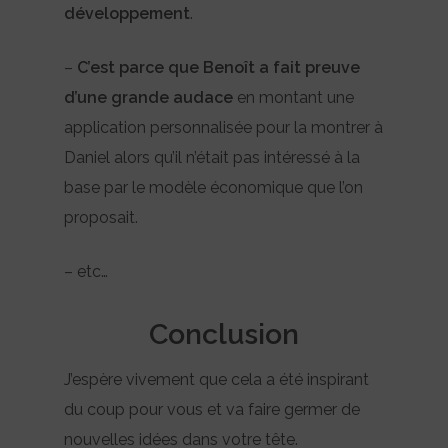
développement
.
–
C’est parce que Benoît a fait preuve
d’une grande audace
en montant une
application personnalisée pour la montrer à
Daniel alors qu’il n’était pas intéressé à la
base par le modèle économique que l’on
proposait.
– etc…
Conclusion
J’espère vivement que cela a été inspirant
du coup pour vous et va faire germer de
nouvelles idées dans votre tête.