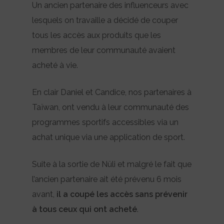
Un ancien partenaire des influenceurs avec
lesquels on travaille a décidé de couper
tous les accès aux produits que les
membres de leur communauté avaient
acheté à vie.
En clair Daniel et Candice, nos partenaires à
Taïwan, ont vendu à leur communauté des
programmes sportifs accessibles via un
achat unique via une application de sport.
Suite à la sortie de Nüli et malgré le fait que
l’ancien partenaire ait été prévenu 6 mois
avant,
il a coupé les accès sans prévenir
à tous ceux qui ont acheté
.