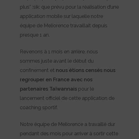
plus” :sik: que prévu pour la réalisation d’une
application mobile sur laquelle notre
équipe de Meliorence travaillait depuis
presque 1 an.
Revenons à 1 mois en arrière, nous
sommes juste avant le début du
confinement et
nous étions censés nous
regrouper en France avec nos
partenaires Taïwannais
pour le
lancement officiel de cette application de
coaching sportif.
Notre équipe de Meliorence a travaillé dur
pendant des mois pour arriver à sortir cette