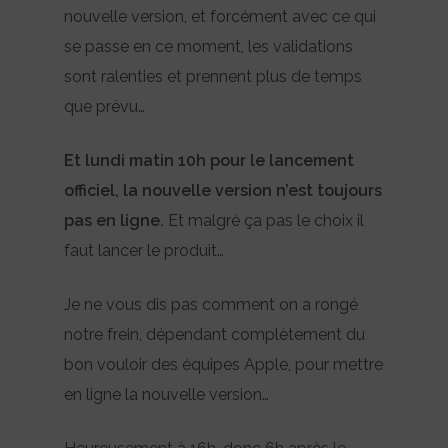
nouvelle version, et forcément avec ce qui
se passe en ce moment, les validations
sont ralenties et prennent plus de temps
que prévu…
Et lundi matin 10h pour le lancement
officiel, la nouvelle version n’est toujours
pas en ligne.
Et malgré ça pas le choix il
faut lancer le produit…
Je ne vous dis pas comment on a rongé
notre frein, dépendant complètement du
bon vouloir des équipes Apple, pour mettre
en ligne la nouvelle version…