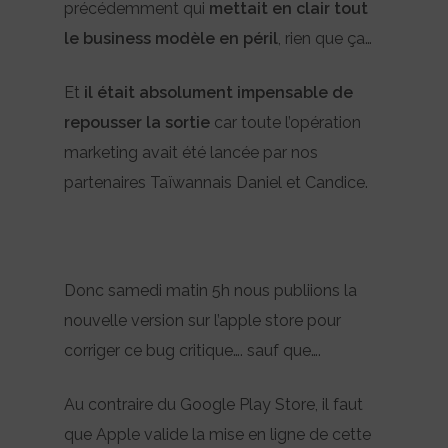
précédemment qui
mettait en clair tout
le business modèle en péril
, rien que ça…
Et
il était absolument impensable de
repousser la sortie
car toute l’opération
marketing avait été lancée par nos
partenaires Taïwannais Daniel et Candice.
Donc samedi matin 5h nous publiions la
nouvelle version sur l’apple store pour
corriger ce bug critique…. sauf que….
Au contraire du Google Play Store, il faut
que Apple valide la mise en ligne de cette