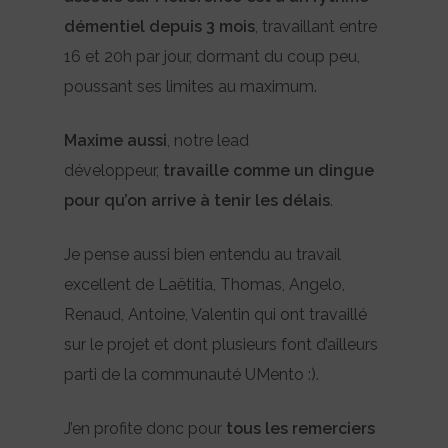
démentiel depuis 3 mois
, travaillant entre
16 et 20h par jour, dormant du coup peu,
poussant ses limites au maximum.
Maxime
aussi
, notre lead
développeur,
travaille comme un dingue
pour qu’on arrive à tenir les délais
.
Je pense aussi bien entendu au travail
excellent de Laëtitia, Thomas, Angelo,
Renaud, Antoine, Valentin qui ont travaillé
sur le projet et dont plusieurs font d’ailleurs
parti de la communauté UMento :).
J’en profite donc pour
tous les remerciers