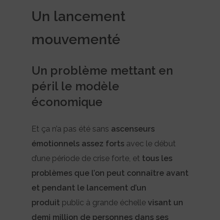
Un lancement
mouvementé
Un problème mettant en
péril le modèle
économique
Et ça n’a pas été sans
ascenseurs
émotionnels assez forts
avec le début
d’une période de crise forte, et
tous les
problèmes que l’on peut connaître avant
et pendant le lancement d’un
produit
public à grande échelle
visant un
demi million de personnes dans ses