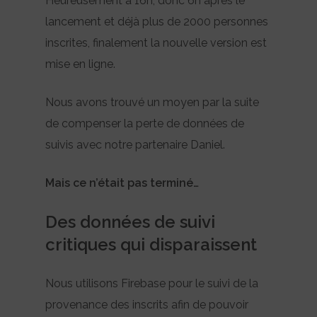
Heureusement à 16h, donc 6h après le
lancement et déjà plus de 2000 personnes
inscrites, finalement la nouvelle version est
mise en ligne.
Nous avons trouvé un moyen par la suite
de compenser la perte de données de
suivis avec notre partenaire Daniel.
Mais ce n’était pas terminé…
Des données de suivi
critiques qui disparaissent
Nous utilisons Firebase pour le suivi de la
provenance des inscrits afin de pouvoir