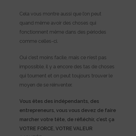
Cela vous montre aussi que l’on peut
quand même avoir des choses qui
fonctionnent même dans des périodes
comme celles-ci.
Oui c’est moins facile, mais ce n’est pas
impossible, il y a encore des tas de choses
qui tournent et on peut toujours trouver le
moyen de se réinventer.
Vous êtes des indépendants, des
entrepreneurs, vous vous devez de faire
marcher votre tête, de réfléchir, c’est ça
VOTRE FORCE, VOTRE VALEUR