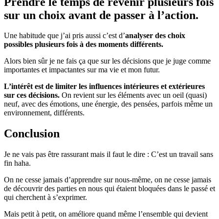
Prendre le temps de revenir plusieurs fois
sur un choix avant de passer à l’action.
Une habitude que j’ai pris aussi c’est d’
analyser des choix
possibles plusieurs fois à des moments différents.
Alors bien sûr je ne fais ça que sur les décisions que je juge comme
importantes et impactantes sur ma vie et mon futur.
L’intérêt est de limiter les influences intérieures et extérieures
sur ces décisions.
On revient sur les éléments avec un oeil (quasi)
neuf, avec des émotions, une énergie, des pensées, parfois même un
environnement, différents.
Conclusion
Je ne vais pas être rassurant mais il faut le dire : C’est un travail sans
fin haha.
On ne cesse jamais d’apprendre sur nous-même, on ne cesse jamais
de découvrir des parties en nous qui étaient bloquées dans le passé et
qui cherchent à s’exprimer.
Mais petit à petit, on améliore quand même l’ensemble qui devient