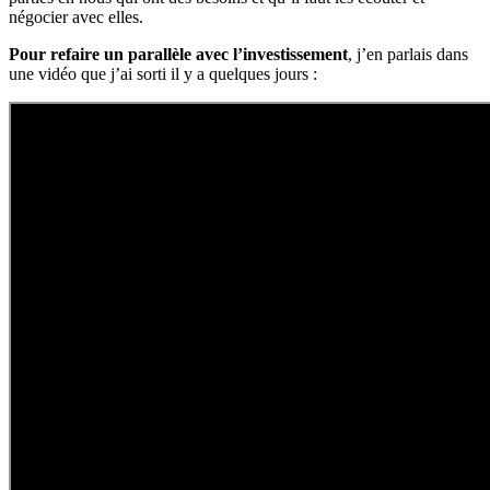
négocier avec elles.
Pour refaire un parallèle avec l’investissement
, j’en parlais dans
une vidéo que j’ai sorti il y a quelques jours :