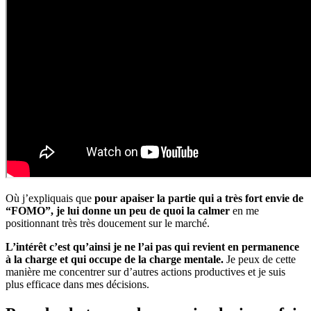
Où j’expliquais que
pour apaiser la partie qui a très fort envie de
“FOMO”, je lui donne un peu de quoi la calmer
en me
positionnant très très doucement sur le marché.
L’intérêt c’est qu’ainsi je ne l’ai pas qui revient en permanence
à la charge et qui occupe de la charge mentale.
Je peux de cette
manière me concentrer sur d’autres actions productives et je suis
plus efficace dans mes décisions.