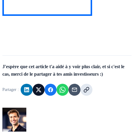
J'espère que cet article t'a aidé à y voir plus clair, et si c'est le
cas, merci de le partager à tes amis investisseurs :)
Partager :