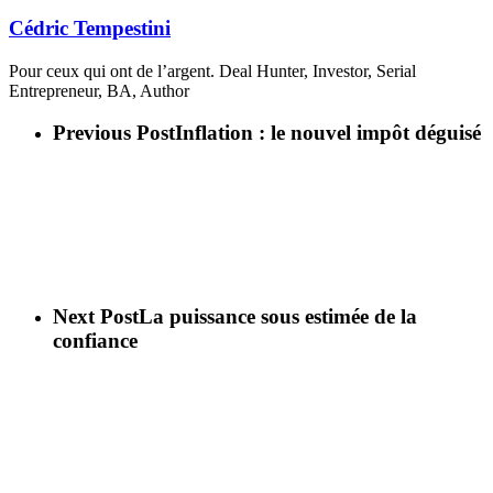
Cédric Tempestini
Pour ceux qui ont de l’argent. Deal Hunter, Investor, Serial
Entrepreneur, BA, Author
Previous Post
Inflation : le nouvel impôt déguisé
Next Post
La puissance sous estimée de la
confiance